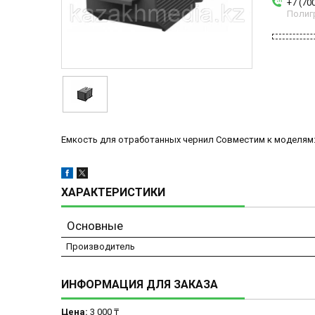
+7 (70
Полиг
Емкость для отработанных чернил Совместим к моделям:
ХАРАКТЕРИСТИКИ
Основные
Производитель
ИНФОРМАЦИЯ ДЛЯ ЗАКАЗА
Цена:
3 000 ₸