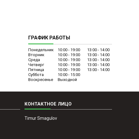
ГРАФИК РАБОТЫ
Понедельник
10:00
19:00
13:00
14:00
Вторник
10:00
19:00
13:00
14:00
Среда
10:00
19:00
13:00
14:00
Четверг
10:00
19:00
13:00
14:00
Пятница
10:00
19:00
13:00
14:00
Суббота
10:00
15:00
Воскресенье
Выходной
Timur Smagulov