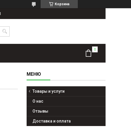
Корзина
8
Товары и услуги
О нас
Отзывы
Доставка и оплата