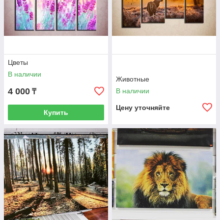
Цветы
В наличии
Животные
4 000
В наличии
₸
Цену уточняйте
Купить