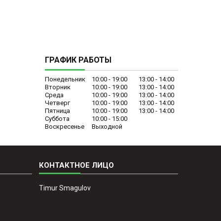
ГРАФИК РАБОТЫ
Понедельник
10:00
19:00
13:00
14:00
Вторник
10:00
19:00
13:00
14:00
Среда
10:00
19:00
13:00
14:00
Четверг
10:00
19:00
13:00
14:00
Пятница
10:00
19:00
13:00
14:00
Суббота
10:00
15:00
Воскресенье
Выходной
Timur Smagulov