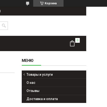
Корзина
8
Товары и услуги
О нас
Отзывы
Доставка и оплата