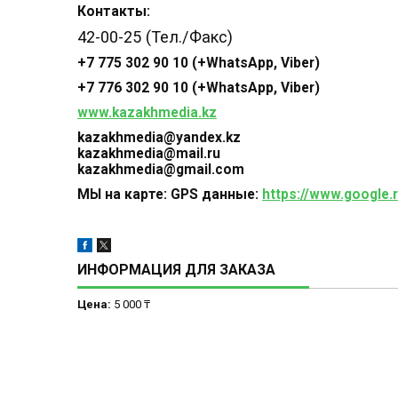
Контакты:
42-00-25 (Тел./Факс)
+7 775 302 90 10 (+WhatsApp, Viber)
+7 776 302 90 10 (+WhatsApp, Viber)
www.kazakhmedia.kz
kazakhmedia@yandex.kz
kazakhmedia@mail.ru
kazakhmedia@gmail.com
МЫ на карте: GPS данные
:
https://www.googl
ИНФОРМАЦИЯ ДЛЯ ЗАКАЗА
Цена:
5 000 ₸