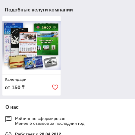
Подобные услуги компании
Календари
150
от
₸
О нас
Рейтинг не сформирован
Менее 5 отзывов за последний год
Работает с 28.04.2012