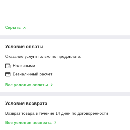
Скрыть
Условия оплаты
Оказание услуги только по предоплате.
Наличными
Безналичный расчет
Все условия оплаты
Условия возврата
Возврат товара в течение 14 дней по договоренности
Все условия возврата