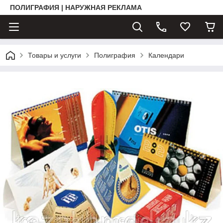
ПОЛИГРАФИЯ | НАРУЖНАЯ РЕКЛАМА
Товары и услуги
Полиграфия
Календари