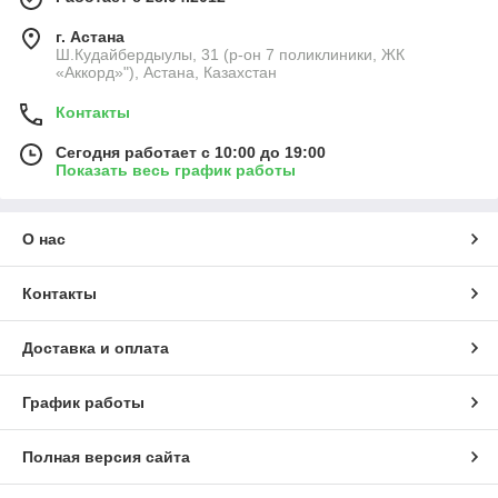
г. Астана
Ш.Кудайбердыулы, 31 (р-он 7 поликлиники, ЖК
«Аккорд»"), Астана, Казахстан
Контакты
Сегодня работает с 10:00 до 19:00
Показать весь график работы
О нас
Контакты
Доставка и оплата
График работы
Полная версия сайта