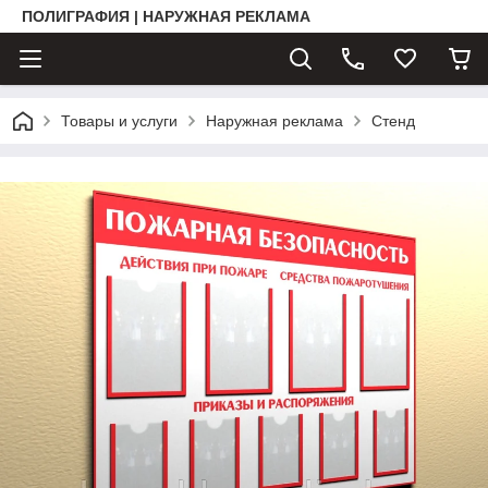
ПОЛИГРАФИЯ | НАРУЖНАЯ РЕКЛАМА
Товары и услуги
Наружная реклама
Стенд