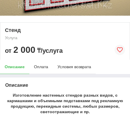
Стенд
Услуга
2 000
от
₸/услуга
Описание
Оплата
Условия возврата
Описание
Изготовление настенных стендов разных видов, с
кармашками и объемными подставками под рекламную
продукцию, перекидные системы, любых размеров,
светоотражающие и пр.