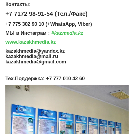
Контакты:
+7 7172 98-91-54 (Тел./Факс)
+7 775 302 90 10 (+WhatsApp, Viber)
МЫ в Инстаграм :
#
kazmedia.kz
www.kazakhmedia.kz
kazakhmedia@yandex.kz
kazakhmedia@mail.ru
kazakhmedia@gmail.com
Тех.Поддержка: +7 777 010 42 60