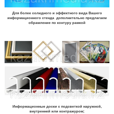
Для более солидного и эффектного вида Вашего
информационного стенда дополнительно предлагаем
обрамление по контуру рамкой
Информационные доски с подсветкой наружной,
внутренней или контражуром;