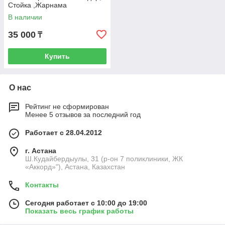
Стойка ,Жарнама
В наличии
35 000
₸
Купить
О нас
Рейтинг не сформирован
Менее 5 отзывов за последний год
Работает с 28.04.2012
г. Астана
Ш.Кудайбердыулы, 31 (р-он 7 поликлиники, ЖК
«Аккорд»"), Астана, Казахстан
Контакты
Сегодня работает с 10:00 до 19:00
Показать весь график работы