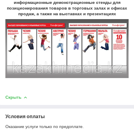
информационные демонстрационные стенды для
позиционирования товаров в торговых залах и офисах
продаж, а также на выставках и презентациях
Скрыть
Условия оплаты
Оказание услуги только по предоплате.