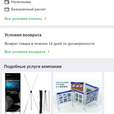
Наличными
Безналичный расчет
Все условия оплаты
Условия возврата
Возврат товара в течение 14 дней по договоренности
Все условия возврата
Подобные услуги компании