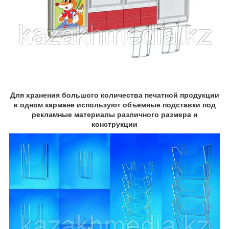
Для хранения большого количества печатной продукции
в одном кармане используют объемные подставки под
рекламные материалы различного размера и
конструкции