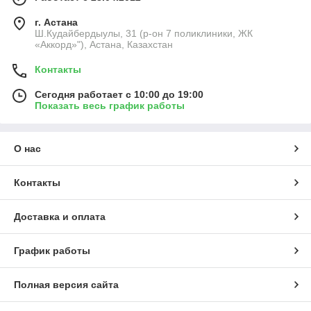
г. Астана
Ш.Кудайбердыулы, 31 (р-он 7 поликлиники, ЖК
«Аккорд»"), Астана, Казахстан
Контакты
Сегодня работает с 10:00 до 19:00
Показать весь график работы
О нас
Контакты
Доставка и оплата
График работы
Полная версия сайта