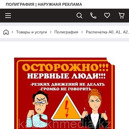
ПОЛИГРАФИЯ | НАРУЖНАЯ РЕКЛАМА
Товары и услуги
Полиграфия
Распечатка А0, А1, А2,