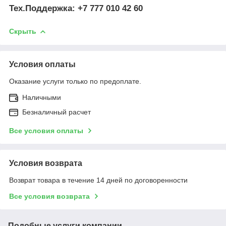
Тех.Поддержка: +7 777 010 42 60
Скрыть
Условия оплаты
Оказание услуги только по предоплате.
Наличными
Безналичный расчет
Все условия оплаты
Условия возврата
Возврат товара в течение 14 дней по договоренности
Все условия возврата
Подобные услуги компании