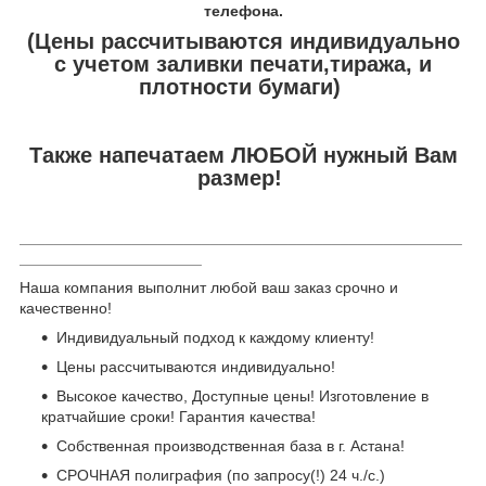
телефона.
(Цены рассчитываются индивидуально
с учетом заливки печати,тиража, и
плотности бумаги)
Также напечатаем ЛЮБОЙ нужный Вам
размер!
___________________________________________________
_____________________
Наша компания выполнит любой ваш заказ срочно и
качественно!
Индивидуальный подход к каждому клиенту!
Цены рассчитываются индивидуально!
Высокое качество, Доступные цены! Изготовление в
кратчайшие сроки! Гарантия качества!
Собственная производственная база в г. Астана!
СРОЧНАЯ полиграфия (по запросу(!) 24 ч./с.)