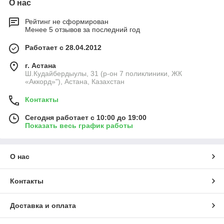
О нас
Рейтинг не сформирован
Менее 5 отзывов за последний год
Работает с 28.04.2012
г. Астана
Ш.Кудайбердыулы, 31 (р-он 7 поликлиники, ЖК
«Аккорд»"), Астана, Казахстан
Контакты
Сегодня работает с 10:00 до 19:00
Показать весь график работы
О нас
Контакты
Доставка и оплата