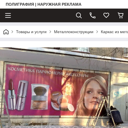
ПОЛИГРАФИЯ | НАРУЖНАЯ РЕКЛАМА
Товары и услуги
Металлоконструкции
Каркас из мет