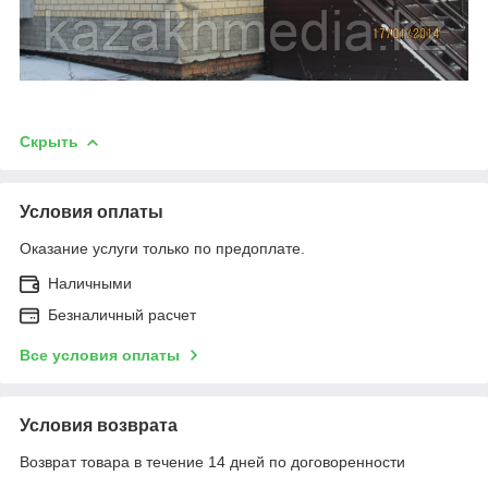
Скрыть
Условия оплаты
Оказание услуги только по предоплате.
Наличными
Безналичный расчет
Все условия оплаты
Условия возврата
Возврат товара в течение 14 дней по договоренности