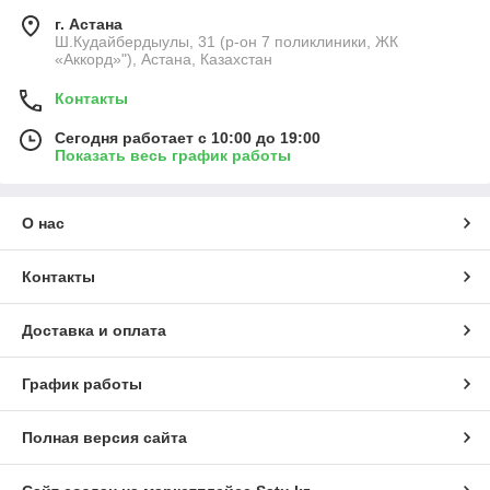
г. Астана
Ш.Кудайбердыулы, 31 (р-он 7 поликлиники, ЖК
«Аккорд»"), Астана, Казахстан
Контакты
Сегодня работает с 10:00 до 19:00
Показать весь график работы
О нас
Контакты
Доставка и оплата
График работы
Полная версия сайта